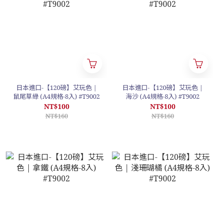
日本進口-【120磅】艾玩色 |
日本進口-【120磅】艾玩色 |
鼠尾草綠 (A4規格-8入) #T9002
海沙 (A4規格-8入) #T9002
NT$100
NT$100
NT$160
NT$160