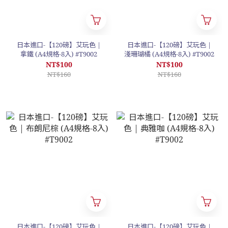
日本進口-【120磅】艾玩色 |
日本進口-【120磅】艾玩色 |
拿鐵 (A4規格-8入) #T9002
淺珊瑚橘 (A4規格-8入) #T9002
NT$100
NT$100
NT$160
NT$160
日本進口-【120磅】艾玩色 |
日本進口-【120磅】艾玩色 |