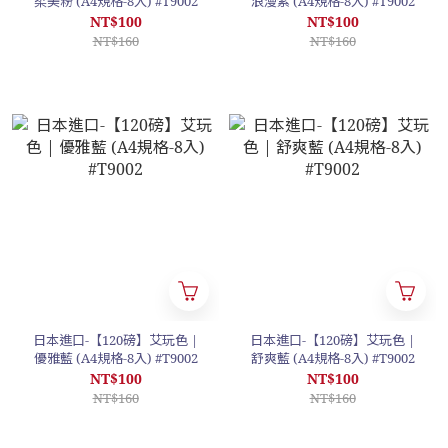
柔美粉 (A4規格-8入) #T9002
浪漫紫 (A4規格-8入) #T9002
NT$100
NT$100
NT$160
NT$160
日本進口-【120磅】艾玩色 |
日本進口-【120磅】艾玩色 |
優雅藍 (A4規格-8入) #T9002
舒爽藍 (A4規格-8入) #T9002
NT$100
NT$100
NT$160
NT$160