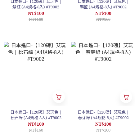
日本進口-【120磅】艾玩色 |
日本進口-【120磅】艾玩色 |
紫紅 (A4規格-8入) #T9002
礦藍 (A4規格-8入) #T9002
NT$100
NT$100
NT$160
NT$160
日本進口-【120磅】艾玩色 |
日本進口-【120磅】艾玩色 |
松石綠 (A4規格-8入) #T9002
春芽綠 (A4規格-8入) #T9002
NT$100
NT$100
NT$160
NT$160