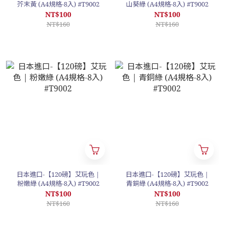
芥末黃 (A4規格-8入) #T9002
山葵綠 (A4規格-8入) #T9002
NT$100
NT$100
NT$160
NT$160
日本進口-【120磅】艾玩色 |
日本進口-【120磅】艾玩色 |
粉嫩綠 (A4規格-8入) #T9002
青銅綠 (A4規格-8入) #T9002
NT$100
NT$100
NT$160
NT$160