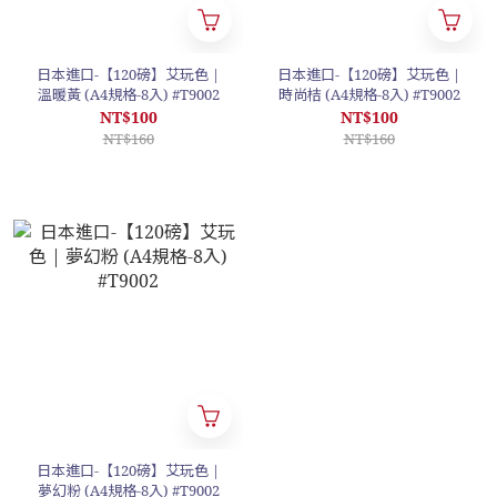
日本進口-【120磅】艾玩色 |
日本進口-【120磅】艾玩色 |
溫暖黃 (A4規格-8入) #T9002
時尚桔 (A4規格-8入) #T9002
NT$100
NT$100
NT$160
NT$160
日本進口-【120磅】艾玩色 |
夢幻粉 (A4規格-8入) #T9002