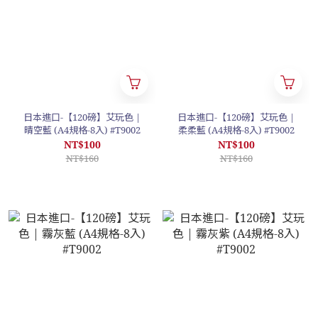
日本進口-【120磅】艾玩色 |
日本進口-【120磅】艾玩色 |
晴空藍 (A4規格-8入) #T9002
柔柔藍 (A4規格-8入) #T9002
NT$100
NT$100
NT$160
NT$160