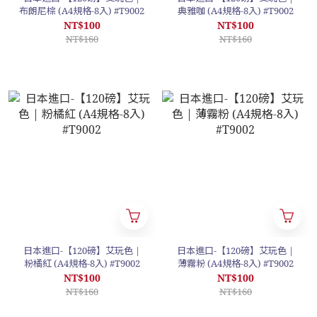
布朗尼棕 (A4規格-8入) #T9002
典雅咖 (A4規格-8入) #T9002
NT$100
NT$100
NT$160
NT$160
日本進口-【120磅】艾玩色 |
日本進口-【120磅】艾玩色 |
粉橘紅 (A4規格-8入) #T9002
薄霧粉 (A4規格-8入) #T9002
NT$100
NT$100
NT$160
NT$160