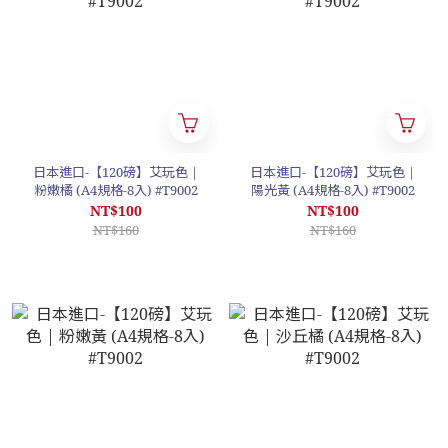
日本進口-【120磅】艾玩色 |
日本進口-【120磅】艾玩色 |
粉嫩橘 (A4規格-8入) #T9002
陽光黃 (A4規格-8入) #T9002
NT$100
NT$100
NT$160
NT$160