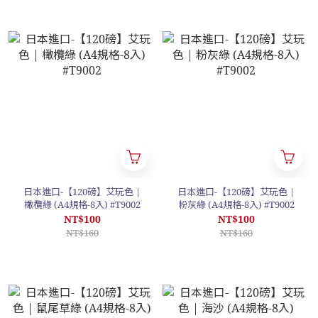
日本進口-【120磅】艾玩色 |
日本進口-【120磅】艾玩色 |
橄欖綠 (A4規格-8入) #T9002
粉灰綠 (A4規格-8入) #T9002
NT$100
NT$100
NT$160
NT$160