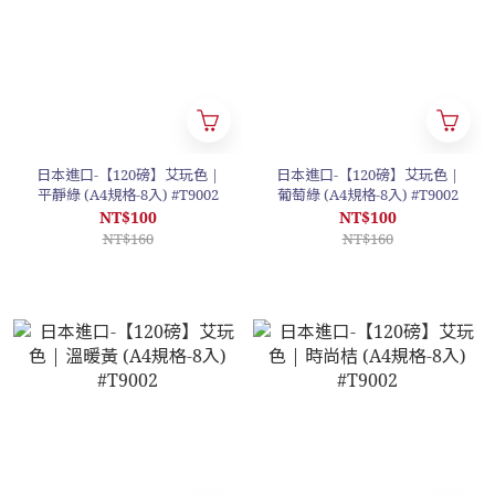
日本進口-【120磅】艾玩色 |
日本進口-【120磅】艾玩色 |
平靜綠 (A4規格-8入) #T9002
葡萄綠 (A4規格-8入) #T9002
NT$100
NT$100
NT$160
NT$160