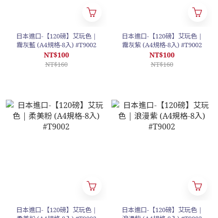
日本進口-【120磅】艾玩色 |
日本進口-【120磅】艾玩色 |
霧灰藍 (A4規格-8入) #T9002
霧灰紫 (A4規格-8入) #T9002
NT$100
NT$100
NT$160
NT$160
日本進口-【120磅】艾玩色 |
日本進口-【120磅】艾玩色 |