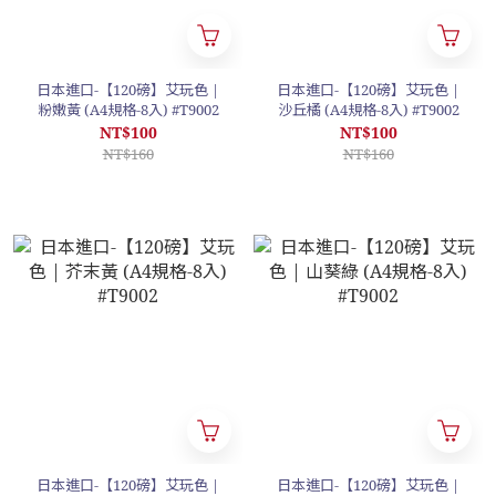
日本進口-【120磅】艾玩色 |
日本進口-【120磅】艾玩色 |
粉嫩黃 (A4規格-8入) #T9002
沙丘橘 (A4規格-8入) #T9002
NT$100
NT$100
NT$160
NT$160
日本進口-【120磅】艾玩色 |
日本進口-【120磅】艾玩色 |