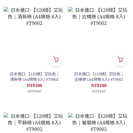
日本進口-【120磅】艾玩色 |
日本進口-【120磅】艾玩色 |
清新綠 (A4規格-8入) #T9002
古樸綠 (A4規格-8入) #T9002
NT$100
NT$100
NT$160
NT$160