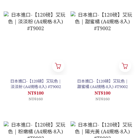
日本進口-【120磅】艾玩色 |
日本進口-【120磅】艾玩色 |
淡淡粉 (A4規格-8入) #T9002
甜蜜橘 (A4規格-8入) #T9002
NT$100
NT$100
NT$160
NT$160