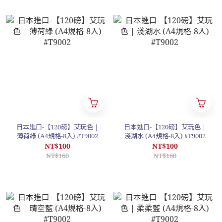
日本進口-【120磅】艾玩色 |
日本進口-【120磅】艾玩色 |
薄荷綠 (A4規格-8入) #T9002
淺湖水 (A4規格-8入) #T9002
NT$100
NT$100
NT$160
NT$160