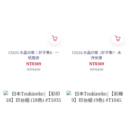
CSS25 水晶印章 | 好字集8 - 一
CSS24 水晶印章 |好字集7 - 永
帆風順
保安康
NT$369
NT$369
NT$430
NT$430