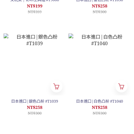
NT$199
NT$258
NT$359
NT$300
日本進口|銀色凸粉 #T1039
日本進口|白色凸粉 #T1040
NT$258
NT$258
NT$300
NT$300