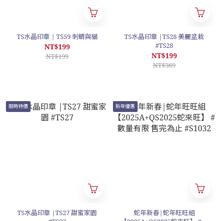
TS水晶印章 | TS59 刺蝟與貓
TS水晶印章 |TS28 美麗盆栽
#TS28
NT$199
NT$199
NT$199
NT$369
限時特價
新年優惠
TS水晶印章 |TS27 甜蜜家園
蛇年新春|蛇年旺旺組