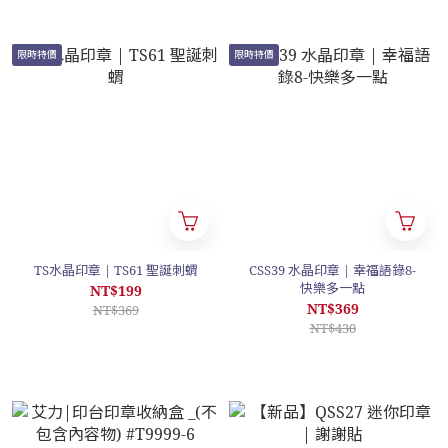
限時特價
限時特價
TS水晶印章 | TS61 聖誕刺蝟
CSS39 水晶印章 | 幸福語錄8-
快樂多一點
NT$199
NT$369
NT$369
NT$430