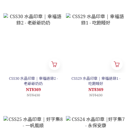
CSS30 水晶印章 | 幸福語錄2 -
CSS29 水晶印章 | 幸福語錄1 -
老爺爺奶奶
吃飽睡好
NT$369
NT$369
NT$430
NT$430