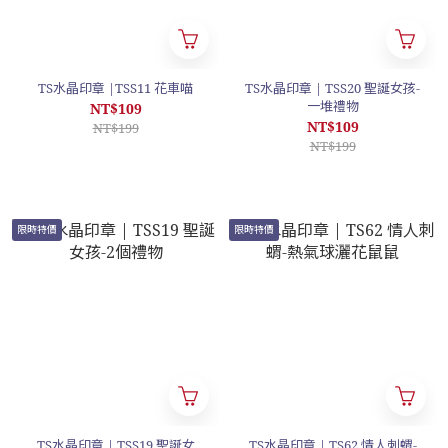
TS水晶印章 |TSS11 花車喵
TS水晶印章 | TSS20 聖誕女孩-
一堆禮物
NT$109
NT$109
NT$199
NT$199
限時特價
限時特價
TS水晶印章 | TSS19 聖誕女
TS水晶印章 | TS62 情人刺蝟-