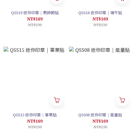
QSS19 迷你印章 | 教師節貼
QSS16 迷你印章 | 端午貼
NT$169
NT$169
NT$230
NT$230
QSS15 迷你印章 | 畢業貼
QSS08 迷你印章 | 能量貼
NT$169
NT$169
NT$230
NT$230