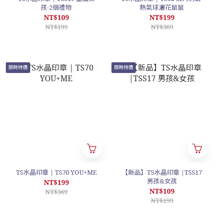
孩-2個禮物
熱氣球灑花鼠鼠
NT$109
NT$199
NT$199
NT$369
限時特價
限時特價
TS水晶印章 | TS70 YOU+ME
【新品】TS水晶印章 |TSS17
男孩&女孩
NT$199
NT$109
NT$369
NT$199