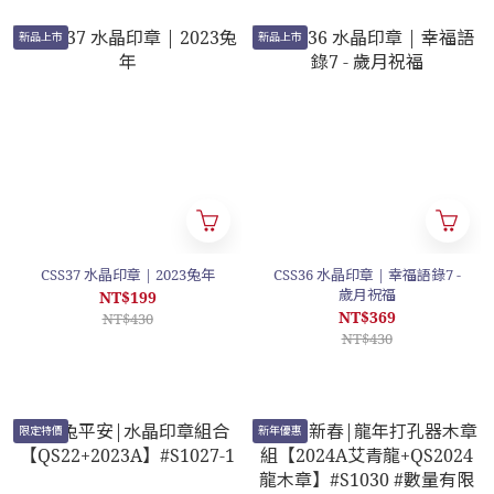
新品上市
新品上市
CSS37 水晶印章 | 2023兔年
CSS36 水晶印章 | 幸福語錄7 -
歲月祝福
NT$199
NT$369
NT$430
NT$430
限定特價
新年優惠