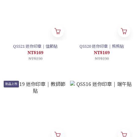
QSS21 迷你印章 | 佳節貼
QSS20 迷你印章 | 熊熊貼
NT$169
NT$169
NT$230
NT$230
新品上市