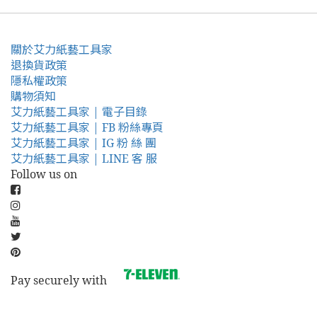
關於艾力紙藝工具家
退換貨政策
隱私權政策
購物須知
艾力紙藝工具家 | 電子目錄
艾力紙藝工具家 | FB 粉絲專頁
艾力紙藝工具家 | IG 粉 絲 團
艾力紙藝工具家 | LINE 客 服
Follow us on
Pay securely with