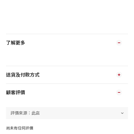
了解更多
送貨及付款方式
顧客評價
尚未有任何評價