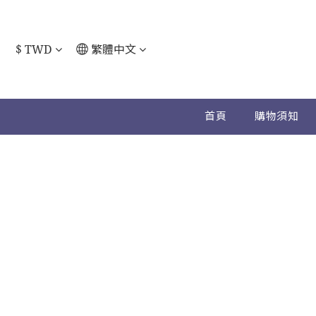
$
TWD
繁體中文
首頁
購物須知