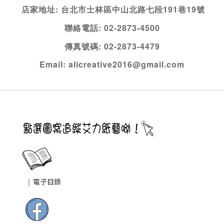
店家地址: 台北市士林區中山北路七段191巷19號
聯絡電話: 02-2873-4500
傳真號碼:
02-2873-4479
Email:
alicreative2016@gmail.com
|
電子目錄