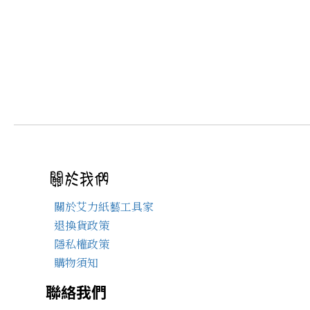
關於艾力紙藝工具家
退換貨政策
隱私權政策
購物須知
聯絡我們