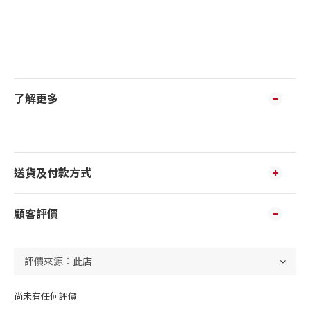
了解更多
送貨及付款方式
顧客評價
尚未有任何評價