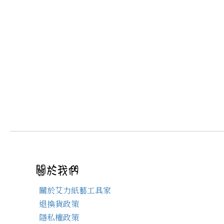
關於艾力紙藝工具家
退換貨政策
隱私權政策