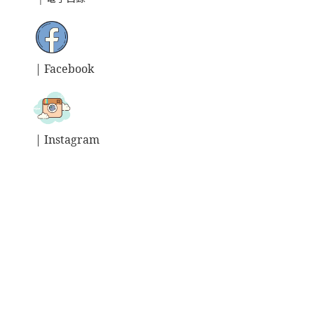
| Facebook
| Instagram