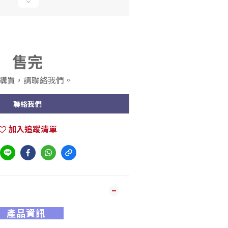
售完
購買，請聯絡我們。
聯絡我們
加入追蹤清單
產品資訊