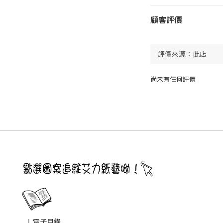
顧客評價
尚未有任何評價
|
電子目錄