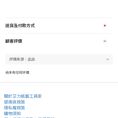
送貨及付款方式
顧客評價
尚未有任何評價
關於艾力紙藝工具家
退換貨政策
隱私權政策
購物須知