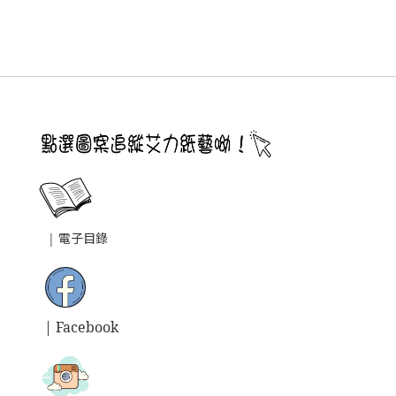
|
電子目錄
| Facebook