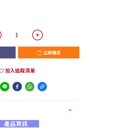
立即購買
加入追蹤清單
產品資訊