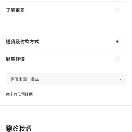
了解更多
送貨及付款方式
顧客評價
尚未有任何評價