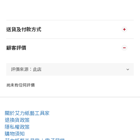
送貨及付款方式
顧客評價
尚未有任何評價
關於艾力紙藝工具家
退換貨政策
隱私權政策
購物須知