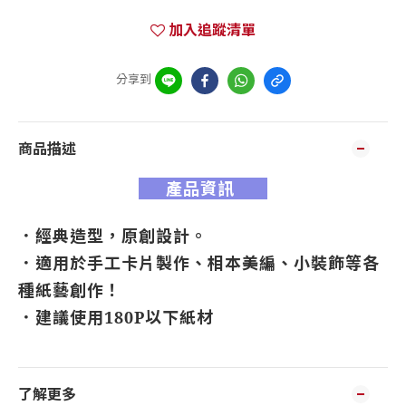
加入追蹤清單
分享到
商品描述
產品資訊
．經典造型，原創設計。
．
適用於手工卡片製作、相本美編、小裝飾等各
種紙藝創作！
．
建議使用180P以下紙材
了解更多