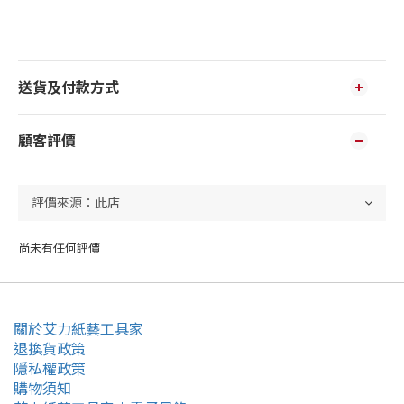
送貨及付款方式
顧客評價
尚未有任何評價
關於艾力紙藝工具家
退換貨政策
隱私權政策
購物須知