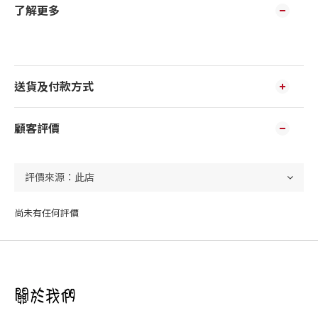
了解更多
送貨及付款方式
顧客評價
尚未有任何評價