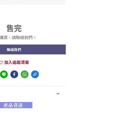
售完
購買，請聯絡我們。
聯絡我們
加入追蹤清單
產品資訊