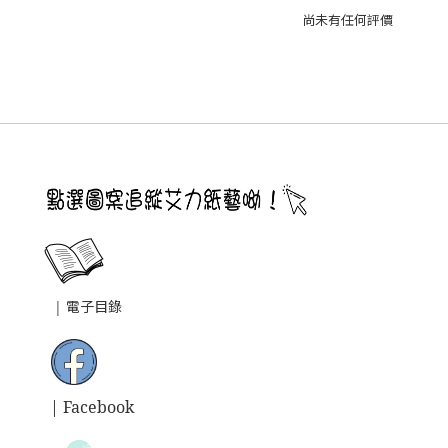
尚未有任何評價
|
電子目錄
| Facebook