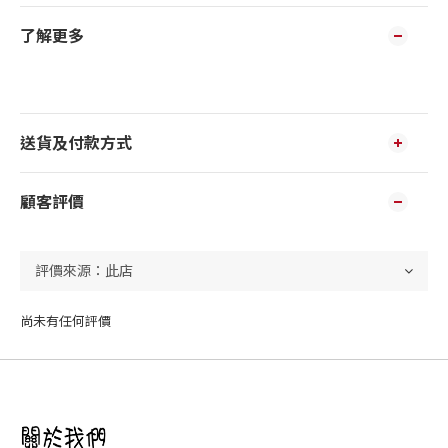
了解更多
送貨及付款方式
顧客評價
尚未有任何評價