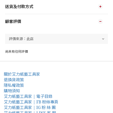
送貨及付款方式
顧客評價
尚未有任何評價
關於艾力紙藝工具家
退換貨政策
隱私權政策
購物須知
艾力紙藝工具家 | 電子目錄
艾力紙藝工具家 | FB 粉絲專頁
艾力紙藝工具家 | IG 粉 絲 團