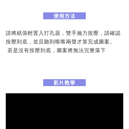
使用方法
請將紙張輕置入打孔器，雙手施力按壓
，請確認
按壓到底，並且聽到喀喀兩聲才算完成圖案
。
若是沒有按壓到底，圖案將無法完整落下
影片教學