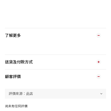
了解更多
送貨及付款方式
顧客評價
尚未有任何評價