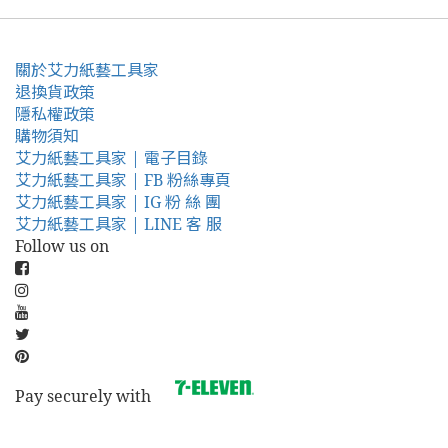
關於艾力紙藝工具家
退換貨政策
隱私權政策
購物須知
艾力紙藝工具家 | 電子目錄
艾力紙藝工具家 | FB 粉絲專頁
艾力紙藝工具家 | IG 粉 絲 團
艾力紙藝工具家 | LINE 客 服
Follow us on
Pay securely with