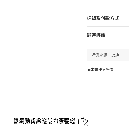
送貨及付款方式
顧客評價
尚未有任何評價