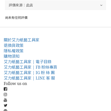
尚未有任何評價
關於艾力紙藝工具家
退換貨政策
隱私權政策
購物須知
艾力紙藝工具家 | 電子目錄
艾力紙藝工具家 | FB 粉絲專頁
艾力紙藝工具家 | IG 粉 絲 團
艾力紙藝工具家 | LINE 客 服
Follow us on