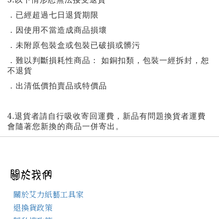
．已經超過七日退貨期限
．因使用不當造成商品損壞
．未附原包裝盒或包裝已破損或髒污
．難以判斷損耗性商品：
如銅扣類，包裝一經拆封，恕
不退貨
．出清低價拍賣品或特價品
4.
退貨者請自行吸收寄回運費，新品有問題換貨者運費
會隨著您新換的商品一併寄出。
關於艾力紙藝工具家
退換貨政策