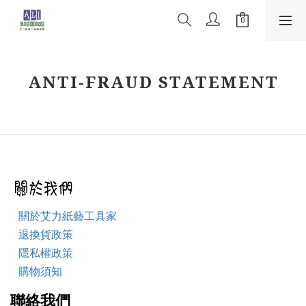
ANTI-FRAUD STATEMENT
關於艾力紙藝工具家
退換貨政策
隱私權政策
購物須知
聯絡我們