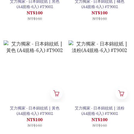
艾力獨家 - 日本錦紋紙 | 黑色
艾力獨家 - 日本錦紋紙 | 橘色
(A4規格-6入) #T9002
(A4規格-6入) #T9002
NT$100
NT$100
NT$160
NT$160
艾力獨家 - 日本錦紋紙 | 黃色
艾力獨家 - 日本錦紋紙 | 淡粉
(A4規格-6入) #T9002
(A4規格-6入) #T9002
NT$100
NT$100
NT$160
NT$160