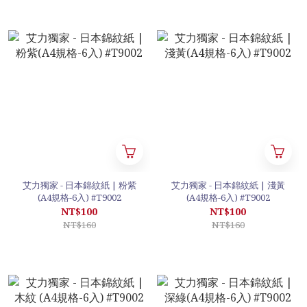
艾力獨家 - 日本錦紋紙 | 粉紫
艾力獨家 - 日本錦紋紙 | 淺黃
(A4規格-6入) #T9002
(A4規格-6入) #T9002
NT$100
NT$100
NT$160
NT$160