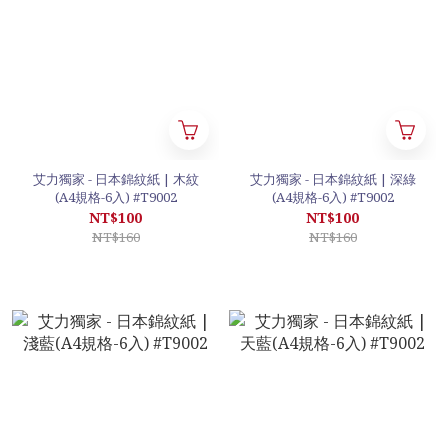
艾力獨家 - 日本錦紋紙 | 木紋
艾力獨家 - 日本錦紋紙 | 深綠
(A4規格-6入) #T9002
(A4規格-6入) #T9002
NT$100
NT$100
NT$160
NT$160