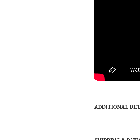
ADDITIONAL DET