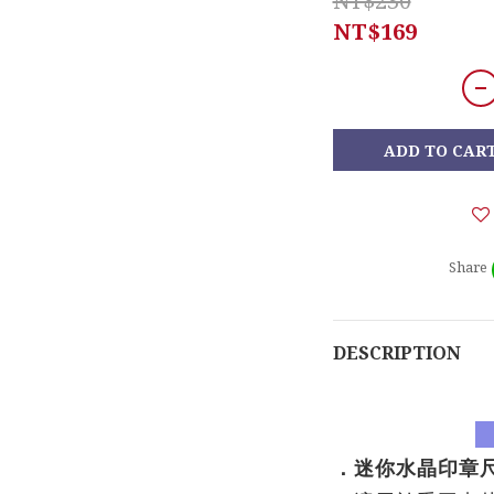
NT$230
NT$169
ADD TO CAR
Share
DESCRIPTION
．迷你水晶印章尺寸: