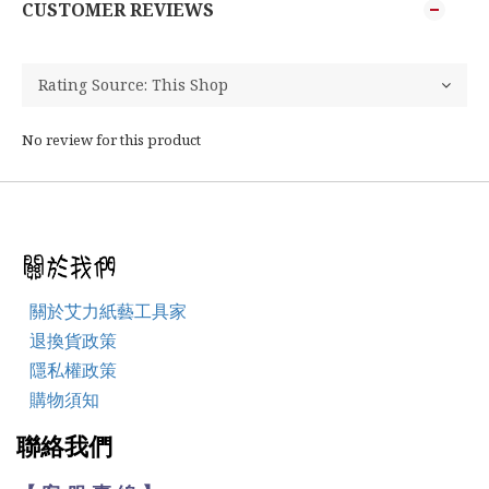
CUSTOMER REVIEWS
No review for this product
關於艾力紙藝工具家
退換貨政策
隱私權政策
購物須知
聯絡我們