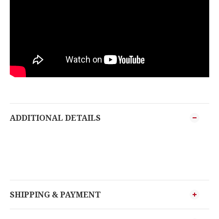
ADDITIONAL DETAILS
SHIPPING & PAYMENT