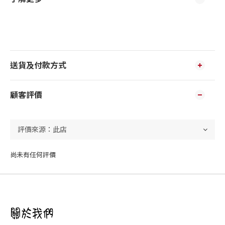
送貨及付款方式
顧客評價
尚未有任何評價